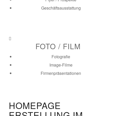
Geschäftsausstattung
mehr erfahren
FOTO / FILM
Fotografie
Image-Filme
Firmenpräsentationen
mehr erfahren
HOMEPAGE
ERSTELLUNG IM