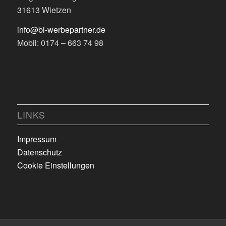
31613 Wietzen
info@bl-werbepartner.de
Mobil: 0174 – 663 74 98
LINKS
Impressum
Datenschutz
Cookie Einstellungen