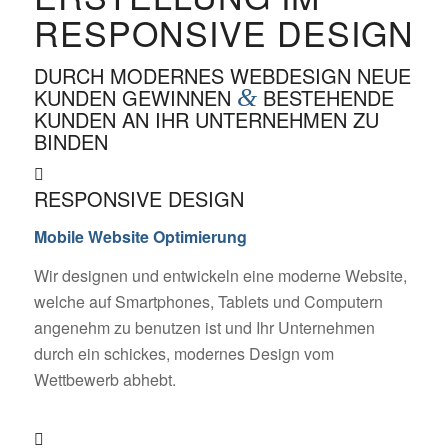
RESPONSIVE DESIGN
DURCH MODERNES WEBDESIGN NEUE
KUNDEN GEWINNEN
&
BESTEHENDE
KUNDEN AN IHR UNTERNEHMEN ZU
BINDEN
RESPONSIVE DESIGN
Mobile Website Optimierung
Wir designen und entwickeln eine moderne Website,
welche auf Smartphones, Tablets und Computern
angenehm zu benutzen ist und Ihr Unternehmen
durch ein schickes, modernes Design vom
Wettbewerb abhebt.