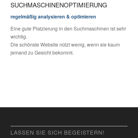
SUCHMASCHINENOPTIMIERUNG
regelmäßig analysieren & optimieren
Eine gute Platzierung in den Suchmaschinen ist sehr
wichtig.
Die schönste Website nützt wenig, wenn sie kaum
jemand zu Gesicht bekommt.
LASSEN SIE SICH BEGEISTERN!