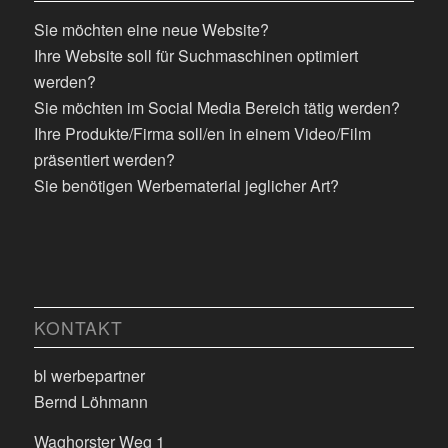
Sie möchten eine neue Website?
Ihre Website soll für Suchmaschinen optimiert
werden?
Sie möchten im Social Media Bereich tätig werden?
Ihre Produkte/Firma soll/en in einem Video/Film
präsentiert werden?
Sie benötigen Werbematerial jeglicher Art?
KONTAKT
bl werbepartner
Bernd Löhmann
Waghorster Weg 1