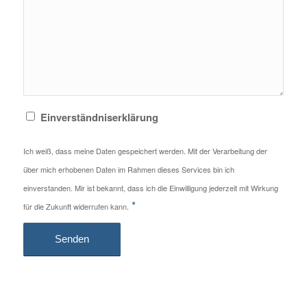
Einverständniserklärung
Ich weiß, dass meine Daten gespeichert werden. Mit der Verarbeitung der
über mich erhobenen Daten im Rahmen dieses Services bin ich
einverstanden. Mir ist bekannt, dass ich die Einwilligung jederzeit mit Wirkung
*
für die Zukunft widerrufen kann.