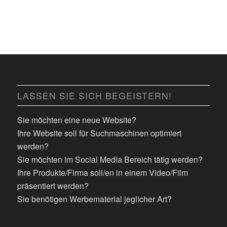
LASSEN SIE SICH BEGEISTERN!
Sie möchten eine neue Website?
Ihre Website soll für Suchmaschinen optimiert
werden?
Sie möchten im Social Media Bereich tätig werden?
Ihre Produkte/Firma soll/en in einem Video/Film
präsentiert werden?
Sie benötigen Werbematerial jeglicher Art?