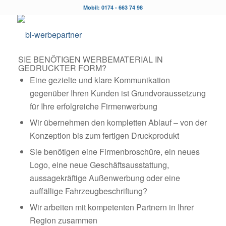
Mobil: 0174 - 663 74 98
SIE BENÖTIGEN WERBEMATERIAL IN
GEDRUCKTER FORM?
Eine gezielte und klare Kommunikation
gegenüber Ihren Kunden ist Grundvoraussetzung
für Ihre erfolgreiche Firmenwerbung
Wir übernehmen den kompletten Ablauf – von der
Konzeption bis zum fertigen Druckprodukt
Sie benötigen eine Firmenbroschüre, ein neues
Logo, eine neue Geschäftsausstattung,
aussagekräftige Außenwerbung oder eine
auffällige Fahrzeugbeschriftung?
Wir arbeiten mit kompetenten Partnern in Ihrer
Region zusammen