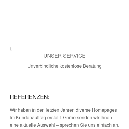
UNSER SERVICE
Unverbindliche kostenlose Beratung
Kontakt aufnehmen
REFERENZEN:
Wir haben in den letzten Jahren diverse Homepages
im Kundenauftrag erstellt. Gerne senden wir Ihnen
eine aktuelle Auswahl – sprechen Sie uns einfach an.