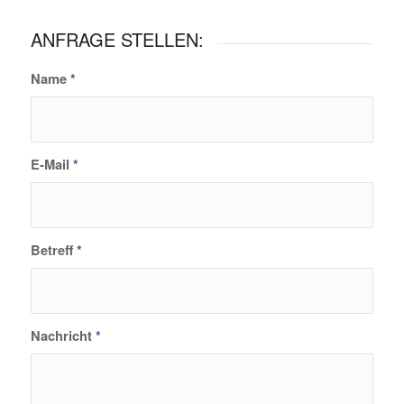
ANFRAGE STELLEN:
Name
*
E-Mail
*
Betreff
*
Nachricht
*