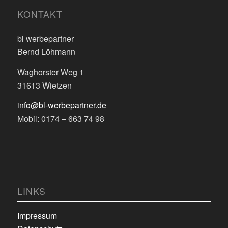
KONTAKT
bl werbepartner
Bernd Löhmann
Waghorster Weg 1
31613 Wietzen
info@bl-werbepartner.de
Mobil: 0174 – 663 74 98
LINKS
Impressum