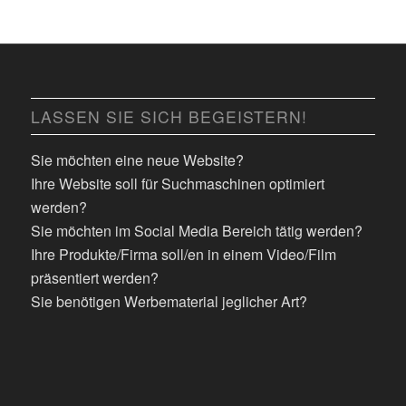
LASSEN SIE SICH BEGEISTERN!
Sie möchten eine neue Website?
Ihre Website soll für Suchmaschinen optimiert
werden?
Sie möchten im Social Media Bereich tätig werden?
Ihre Produkte/Firma soll/en in einem Video/Film
präsentiert werden?
Sie benötigen Werbematerial jeglicher Art?