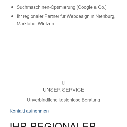
Suchmaschinen-Optimierung (Google & Co.)
Ihr regionaler Partner für Webdesign in Nienburg,
Marklohe, Wietzen
UNSER SERVICE
Unverbindliche kostenlose Beratung
Kontakt aufnehmen
IHR REGIONALER