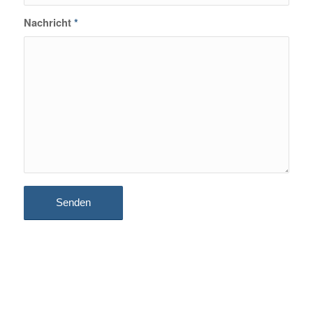
Nachricht
*