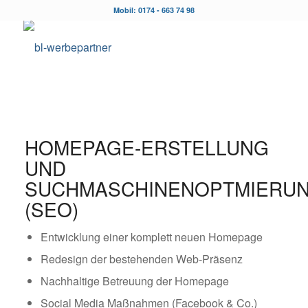
Mobil: 0174 - 663 74 98
HOMEPAGE-ERSTELLUNG
UND
SUCHMASCHINENOPTMIERU
(SEO)
Entwicklung einer komplett neuen Homepage
Redesign der bestehenden Web-Präsenz
Nachhaltige Betreuung der Homepage
Social Media Maßnahmen (Facebook & Co.)