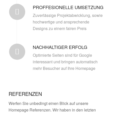
PROFFESIONELLE UMSETZUNG
Zuverlässige Projektabwicklung, sowie
hochwertige und ansprechende
Designs zu einem fairen Preis
NACHHALTIGER ERFOLG
Optimierte Seiten sind für Google
interessant und bringen automatisch
mehr Besucher auf Ihre Homepage
REFERENZEN
Werfen Sie unbedingt einen Blick auf unsere
Homepage Referenzen. Wir haben in den letzten