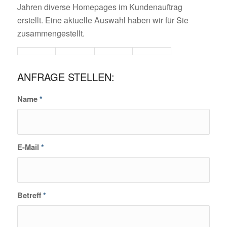
Jahren diverse Homepages im Kundenauftrag
erstellt. Eine aktuelle Auswahl haben wir für Sie
zusammengestellt.
ANFRAGE STELLEN:
Name
*
E-Mail
*
Betreff
*