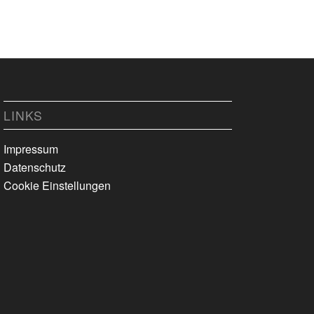
LINKS
Impressum
Datenschutz
Cookie Einstellungen