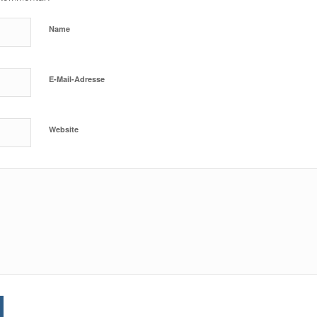
Name
E-Mail-Adresse
Website