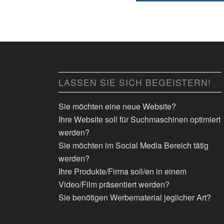
LASSEN SIE SICH BEGEISTERN!
Sie möchten eine neue Website?
Ihre Website soll für Suchmaschinen optimiert
werden?
Sie möchten im Social Media Bereich tätig
werden?
Ihre Produkte/Firma soll/en in einem
Video/Film präsentiert werden?
Sie benötigen Werbematerial jeglicher Art?