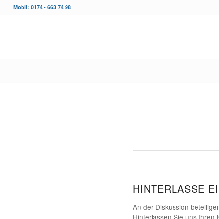
Mobil: 0174 - 663 74 98
HINTERLASSE E
An der Diskussion beteilige
Hinterlassen Sie uns Ihren